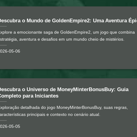
Descubra o Mundo de GoldenEmpire2: Uma Aventura Épi
xplore a emocionante saga de GoldenEmpire2, um jogo que combina
stratégia, aventura e desafios em um mundo cheio de mistérios.
026-05-06
Descubra o Universo de MoneyMinterBonusBuy: Guia
ompleto para Iniciantes
xploração detalhada do jogo MoneyMinterBonusBuy, suas regras,
aracterísticas principais e contexto no cenário atual.
026-05-05