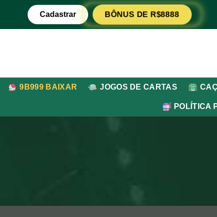
BÔNUS DE R$8888
Cadastrar
9B999 BAIXAR
JOGOS DE CARTAS
CAÇ
POLÍTICA 