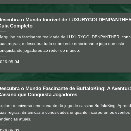
Descubra o Mundo Incrível de LUXURYGOLDENPANTHE
Guia Completo
ergulhe na fascinante realidade de LUXURYGOLDENPANTHER, conh
uas regras, e descubra tudo sobre este emocionante jogo que está
onquistando jogadores ao redor do mundo.
026-05-04
Descubra o Mundo Fascinante de BuffaloKing: A Aventur
Cassino que Conquista Jogadores
xplore o universo emocionante do jogo de cassino BuffaloKing. Apren
uas regras, dinâmicas e curiosidades enquanto incorporamos eventos
endências atuais.
026-05-03