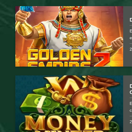
E
e
2
C
E
c
2