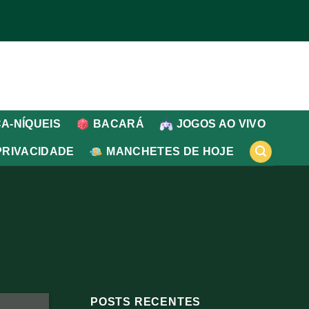
A-NÍQUEIS
BACARÁ
JOGOS AO VIVO
PRIVACIDADE
MANCHETES DE HOJE
POSTS RECENTES