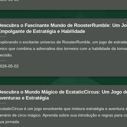
Descubra o Fascinante Mundo de RoosterRumble: Um J
mpolgante de Estratégia e Habilidade
xplorando o excitante universo de RoosterRumble, um jogo de estraté
nico que combina a adrenalina dos torneios com a habilidade da toma
ecisão.
026-05-02
Descubra o Mundo Mágico de EcstaticCircus: Um Jogo d
venturas e Estratégia
cstaticCircus é um jogo envolvente que mistura estratégia e aventura
enário de circo mágico. Aprenda sobre sua introdução e regras para 
ua jornada.