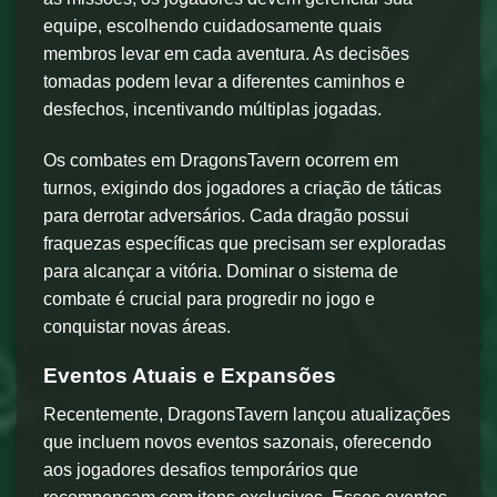
equipe, escolhendo cuidadosamente quais
membros levar em cada aventura. As decisões
tomadas podem levar a diferentes caminhos e
desfechos, incentivando múltiplas jogadas.
Os combates em DragonsTavern ocorrem em
turnos, exigindo dos jogadores a criação de táticas
para derrotar adversários. Cada dragão possui
fraquezas específicas que precisam ser exploradas
para alcançar a vitória. Dominar o sistema de
combate é crucial para progredir no jogo e
conquistar novas áreas.
Eventos Atuais e Expansões
Recentemente, DragonsTavern lançou atualizações
que incluem novos eventos sazonais, oferecendo
aos jogadores desafios temporários que