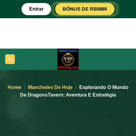
Ir
BÔNUS DE R$8888
Entrar
para
o
conteúdo
Home
/
Manchetes De Hoje
/
Explorando O Mundo
De DragonsTavern: Aventura E Estratégia