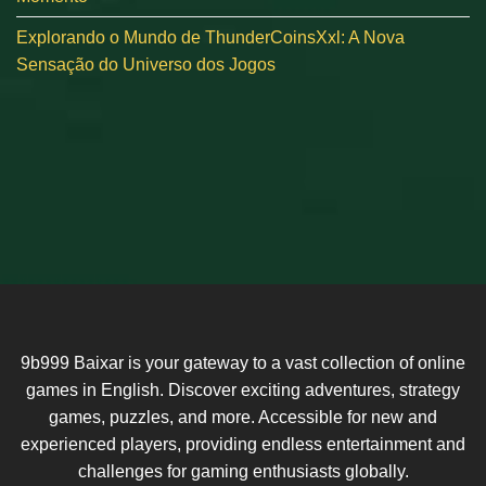
Explorando o Mundo de ThunderCoinsXxl: A Nova
Sensação do Universo dos Jogos
9b999 Baixar is your gateway to a vast collection of online
games in English. Discover exciting adventures, strategy
games, puzzles, and more. Accessible for new and
experienced players, providing endless entertainment and
challenges for gaming enthusiasts globally.