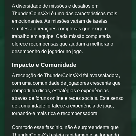
A diversidade de missões e desafios em
ThunderCoinsXxl é uma das características mais
emocionantes. As missões variam de tarefas
simples a operações complexas que exigem
trabalho em equipe. Cada missão completada
oferece recompensas que ajudam a melhorar o
desempenho do jogador no jogo.
Impacto e Comunidade
A recepção de ThunderCoinsXxl foi avassaladora,
com uma comunidade de jogadores crescente que
compartilha dicas, estratégias e experiências
através de fóruns online e redes sociais. Este senso
de comunidade fortalece a experiência de jogo,
tornando-a mais rica e recompensadora.
Com todo esse fascínio, não é surpreendente que
ThunderCoinsXxl esteja rapidamente se tornando