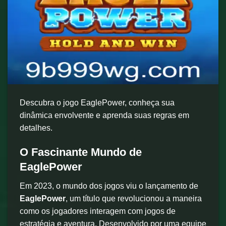
Descubra o jogo EaglePower, conheça sua
dinâmica envolvente e aprenda suas regras em
detalhes.
O Fascinante Mundo de
EaglePower
Em 2023, o mundo dos jogos viu o lançamento de
EaglePower
, um título que revolucionou a maneira
como os jogadores interagem com jogos de
estratégia e aventura. Desenvolvido por uma equipe