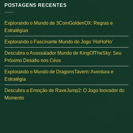
POSTAGENS RECENTES
Explorando o Mundo de 3CoinGoldenOX: Regras e
Estratégias
Explorando o Fascinante Mundo do Jogo 'HoHoHo'
Descubra o Avassalador Mundo de KingOfTheSky: Seu
Próximo Desafio nos Céus
Explorando o Mundo de DragonsTavern: Aventura e
Estratégia
Descubra a Emoção de RaveJump2: O Jogo Inovador do
Momento