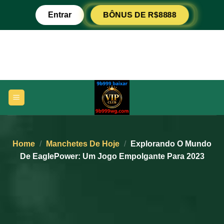
Ir
BÔNUS DE R$8888
Entrar
para
o
conteúdo
Home
/
Manchetes De Hoje
/
Explorando O Mundo
De EaglePower: Um Jogo Empolgante Para 2023