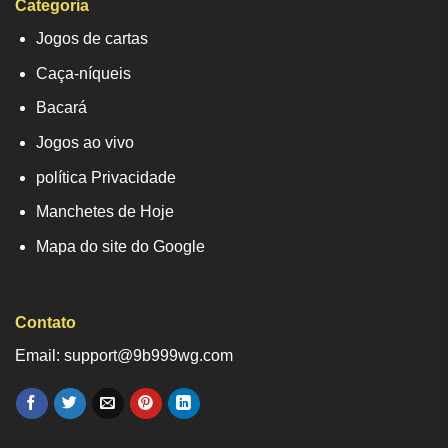
Categoria
Jogos de cartas
Caça-níqueis
Bacará
Jogos ao vivo
política Privacidade
Manchetes de Hoje
Mapa do site do Google
Contato
Email: support@9b999wg.com