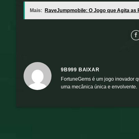
Mais:
RaveJumpmobile: O Jogo que Agita as 
9B999 BAIXAR
FortuneGems é um jogo inovador qu
uma mecânica única e envolvente.