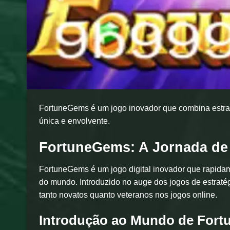
FortuneGems é um jogo inovador que combina estra
única e envolvente.
FortuneGems: A Jornada de 
FortuneGems é um jogo digital inovador que rapidame
do mundo. Introduzido no auge dos jogos de estrat
tanto novatos quanto veteranos nos jogos online.
Introdução ao Mundo de For