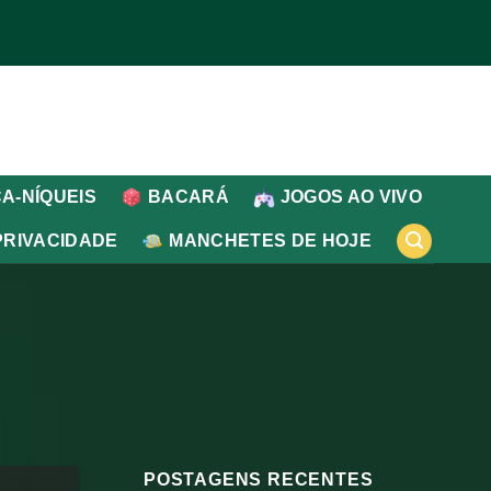
A-NÍQUEIS
BACARÁ
JOGOS AO VIVO
PRIVACIDADE
MANCHETES DE HOJE
POSTAGENS RECENTES