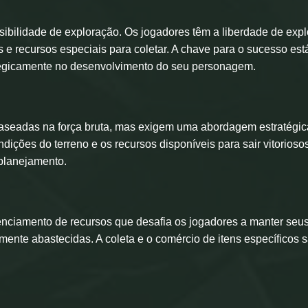
ibilidade de exploração. Os jogadores têm a liberdade de expl
 e recursos especiais para coletar. A chave para o sucesso es
rategicamente no desenvolvimento do seu personagem.
seadas na força bruta, mas exigem uma abordagem estratégic
dições do terreno e os recursos disponíveis para sair vitoriosos
 planejamento.
nciamento de recursos que desafia os jogadores a manter seu
nte abastecidas. A coleta e o comércio de itens específicos 