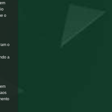
dem
io
ue o
ram o
endo a
o em
 aos
imento