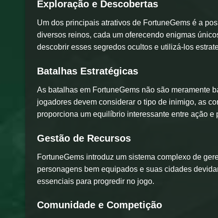
Exploração e Descobertas
Um dos principais atrativos de FortuneGems é a poss
diversos reinos, cada um oferecendo enigmas únicos
descobrir esses segredos ocultos e utilizá-los est
Batalhas Estratégicas
As batalhas em FortuneGems não são meramente ba
jogadores devem considerar o tipo de inimigo, as con
proporciona um equilíbrio interessante entre ação e
Gestão de Recursos
FortuneGems introduz um sistema complexo de gere
personagens bem equipados e suas cidades devidame
essenciais para progredir no jogo.
Comunidade e Competição