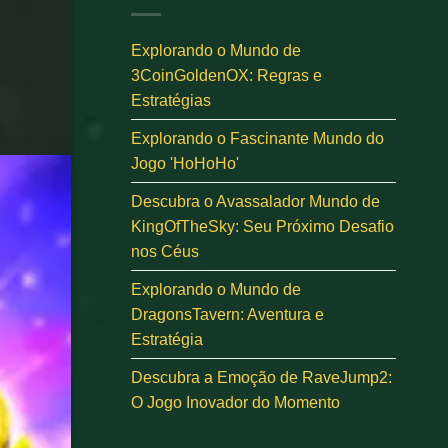
Explorando o Mundo de
3CoinGoldenOX: Regras e
Estratégias
Explorando o Fascinante Mundo do
Jogo 'HoHoHo'
Descubra o Avassalador Mundo de
KingOfTheSky: Seu Próximo Desafio
nos Céus
Explorando o Mundo de
DragonsTavern: Aventura e
Estratégia
Descubra a Emoção de RaveJump2:
O Jogo Inovador do Momento