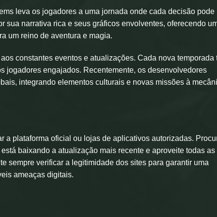
Gems leva os jogadores a uma jornada onde cada decisão pode
r sua narrativa rica e seus gráficos envolventes, oferecendo u
ra um reino de aventura e magia.
a aos constantes eventos e atualizações. Cada nova temporada 
os jogadores engajados. Recentemente, os desenvolvedores
bais, integrando elementos culturais e novas missões à mecân
a plataforma oficial ou lojas de aplicativos autorizadas. Procu
está baixando a atualização mais recente e aproveite todas as
te sempre verificar a legitimidade dos sites para garantir uma
veis ameaças digitais.