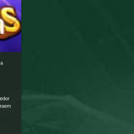
ca
redor
traem