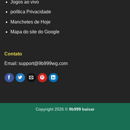
Jogos ao vivo
política Privacidade
Manchetes de Hoje
Mapa do site do Google
Contato
Email: support@9b999wg.com
Copyright 2026 ©
9b999 baixar