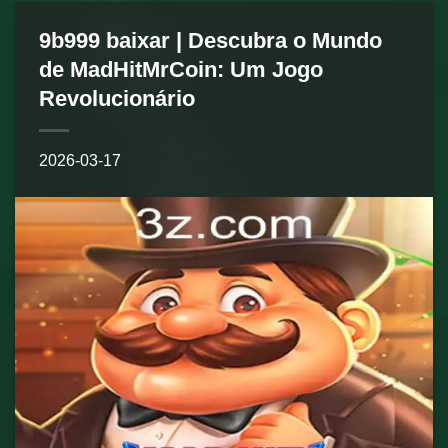
9b999 baixar | Descubra o Mundo
de MadHitMrCoin: Um Jogo
Revolucionário
2026-03-17