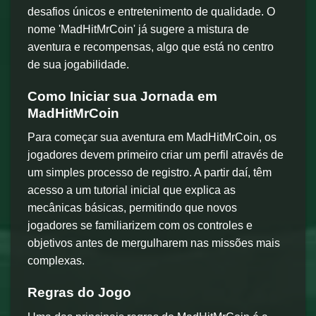
desafios únicos e entretenimento de qualidade. O
nome 'MadHitMrCoin' já sugere a mistura de
aventura e recompensas, algo que está no centro
de sua jogabilidade.
Como Iniciar sua Jornada em
MadHitMrCoin
Para começar sua aventura em MadHitMrCoin, os
jogadores devem primeiro criar um perfil através de
um simples processo de registro. A partir daí, têm
acesso a um tutorial inicial que explica as
mecânicas básicas, permitindo que novos
jogadores se familiarizem com os controles e
objetivos antes de mergulharem nas missões mais
complexas.
Regras do Jogo