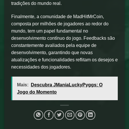
tradições do mundo real.
Finalmente, a comunidade de MadHitMrCoin,
composta por milhões de jogadores ao redor do
mundo, tem um papel fundamental no
desenvolvimento contínuo do jogo. Feedbacks são
constantemente avaliados pela equipe de
desenvolvimento, garantindo que novas
atualizações e funcionalidades reflitam os desejos e
necessidades dos jogadores.
Mais:
Descubra JManiaLuckyPyggs: O
Jogo do Momento