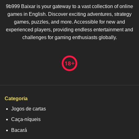
9b999 Baixar is your gateway to a vast collection of online
games in English. Discover exciting adventures, strategy
games, puzzles, and more. Accessible for new and
experienced players, providing endless entertainment and
challenges for gaming enthusiasts globally.
Categoria
Jogos de cartas
Caça-níqueis
Bacará